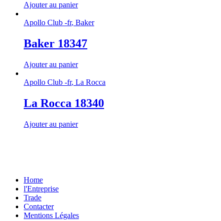
Ajouter au panier
Apollo Club -fr
,
Baker
Baker 18347
Ajouter au panier
Apollo Club -fr
,
La Rocca
La Rocca 18340
Ajouter au panier
Home
l'Entreprise
Trade
Contacter
Mentions Légales