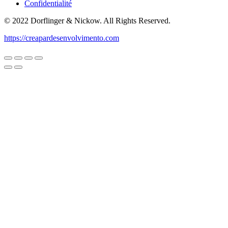
Confidentialité
© 2022 Dorflinger & Nickow. All Rights Reserved.
https://creapardesenvolvimento.com