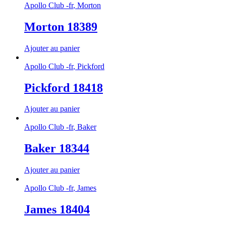
Apollo Club -fr
,
Morton
Morton 18389
Ajouter au panier
Apollo Club -fr
,
Pickford
Pickford 18418
Ajouter au panier
Apollo Club -fr
,
Baker
Baker 18344
Ajouter au panier
Apollo Club -fr
,
James
James 18404