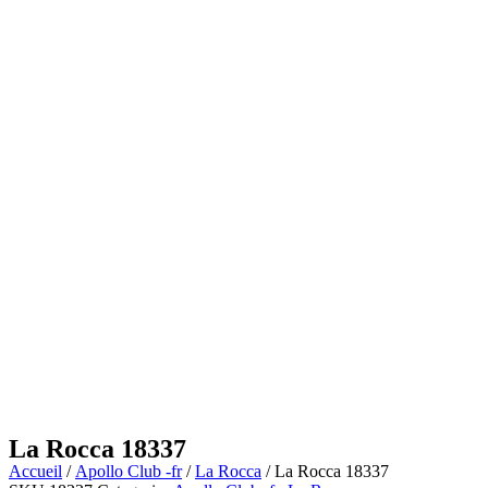
La Rocca 18337
Accueil
/
Apollo Club -fr
/
La Rocca
/ La Rocca 18337