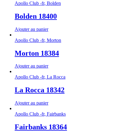
Apollo Club -fr
,
Bolden
Bolden 18400
Ajouter au panier
Apollo Club -fr
,
Morton
Morton 18384
Ajouter au panier
Apollo Club -fr
,
La Rocca
La Rocca 18342
Ajouter au panier
Apollo Club -fr
,
Fairbanks
Fairbanks 18364