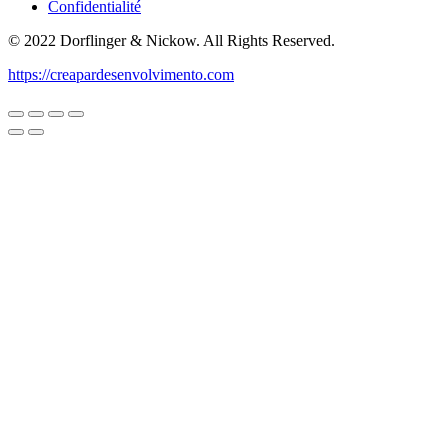
Confidentialité
© 2022 Dorflinger & Nickow. All Rights Reserved.
https://creapardesenvolvimento.com