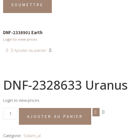
DNF-2338901 Earth
Login to view prices
Ajouter au panier
DNF-2328633 Uranus
Login to view prices
AJOUTER AU PANIER
Catégorie :
Solaris_al