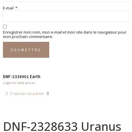
E-mail
*
Enregistrer mon nom, mon e-mail et mon site dans le navigateur pour
mon prochain commentaire.
DNF-2338901 Earth
Login to view prices
Ajouter au panier
DNF-2328633 Uranus