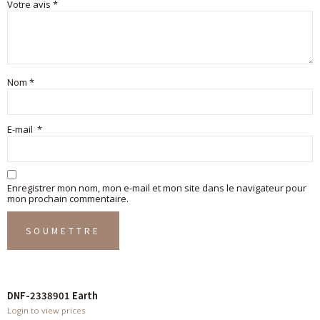
Votre avis
*
Nom
*
E-mail
*
Enregistrer mon nom, mon e-mail et mon site dans le navigateur pour
mon prochain commentaire.
DNF-2338901 Earth
Login to view prices