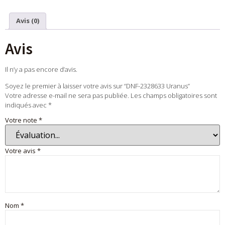
Avis (0)
Avis
Il n’y a pas encore d’avis.
Soyez le premier à laisser votre avis sur “DNF-2328633 Uranus”
Votre adresse e-mail ne sera pas publiée.
Les champs obligatoires sont
indiqués avec
*
Votre note
*
Votre avis
*
Nom
*