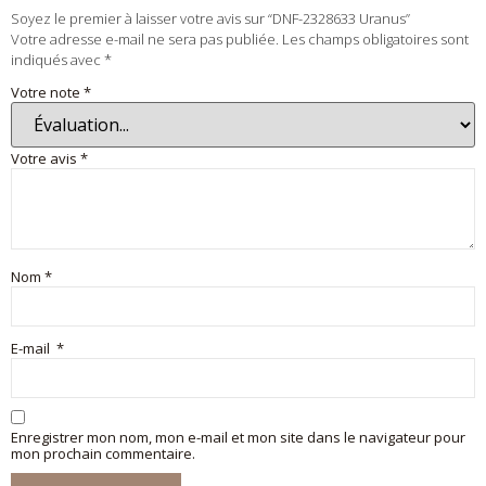
Soyez le premier à laisser votre avis sur “DNF-2328633 Uranus”
Votre adresse e-mail ne sera pas publiée.
Les champs obligatoires sont
indiqués avec
*
Votre note
*
Votre avis
*
Nom
*
E-mail
*
Enregistrer mon nom, mon e-mail et mon site dans le navigateur pour
mon prochain commentaire.