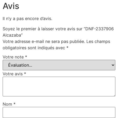
Avis
Il n’y a pas encore d’avis.
Soyez le premier à laisser votre avis sur “DNF-2337906
Alcazaba”
Votre adresse e-mail ne sera pas publiée.
Les champs
obligatoires sont indiqués avec
*
Votre note
*
Votre avis
*
Nom
*