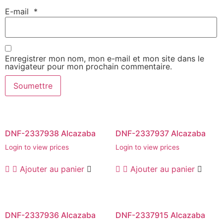
E-mail
*
Enregistrer mon nom, mon e-mail et mon site dans le
navigateur pour mon prochain commentaire.
DNF-2337938 Alcazaba
DNF-2337937 Alcazaba
Login to view prices
Login to view prices
Ajouter au panier
Ajouter au panier
DNF-2337936 Alcazaba
DNF-2337915 Alcazaba