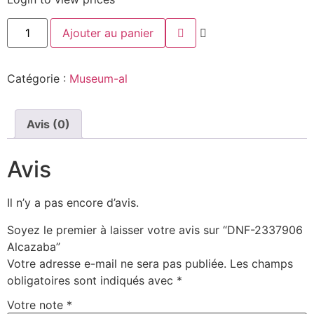
Ajouter au panier
Catégorie :
Museum-al
Avis (0)
Avis
Il n’y a pas encore d’avis.
Soyez le premier à laisser votre avis sur “DNF-2337906
Alcazaba”
Votre adresse e-mail ne sera pas publiée.
Les champs
obligatoires sont indiqués avec
*
Votre note
*