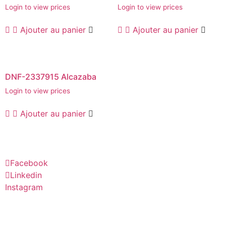
Login to view prices
Login to view prices
Ajouter au panier
Ajouter au panier
DNF-2337915 Alcazaba
Login to view prices
Ajouter au panier
Facebook
Linkedin
Instagram