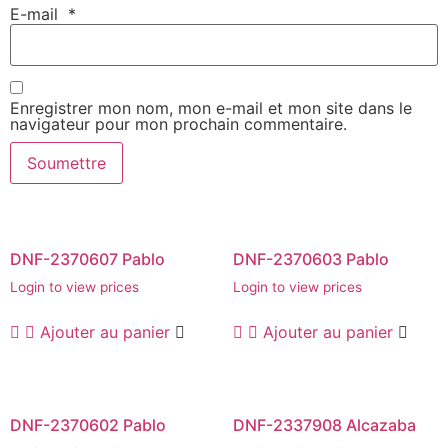
E-mail
*
Enregistrer mon nom, mon e-mail et mon site dans le
navigateur pour mon prochain commentaire.
DNF-2370607 Pablo
DNF-2370603 Pablo
Login to view prices
Login to view prices
Ajouter au panier
Ajouter au panier
DNF-2370602 Pablo
DNF-2337908 Alcazaba