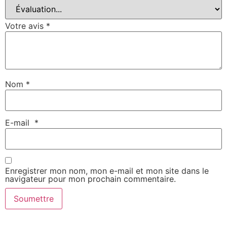
Votre avis
*
Nom
*
E-mail
*
Enregistrer mon nom, mon e-mail et mon site dans le
navigateur pour mon prochain commentaire.