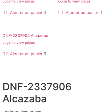
Login to view prices
Login to view prices
Ajouter au panier
Ajouter au panier
DNF-2337904 Alcazaba
Login to view prices
Ajouter au panier
DNF-2337906
Alcazaba
Login to view prices