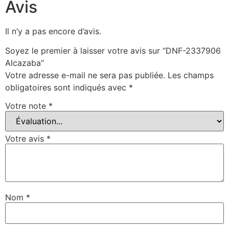
Avis
Il n’y a pas encore d’avis.
Soyez le premier à laisser votre avis sur “DNF-2337906
Alcazaba”
Votre adresse e-mail ne sera pas publiée.
Les champs
obligatoires sont indiqués avec
*
Votre note
*
Votre avis
*
Nom
*