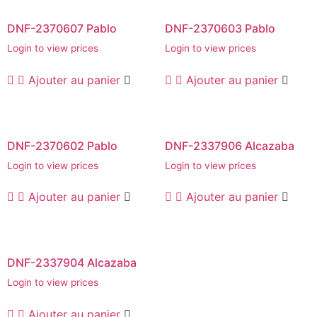
DNF-2370607 Pablo
DNF-2370603 Pablo
Login to view prices
Login to view prices
Ajouter au panier
Ajouter au panier
DNF-2370602 Pablo
DNF-2337906 Alcazaba
Login to view prices
Login to view prices
Ajouter au panier
Ajouter au panier
DNF-2337904 Alcazaba
Login to view prices
Ajouter au panier