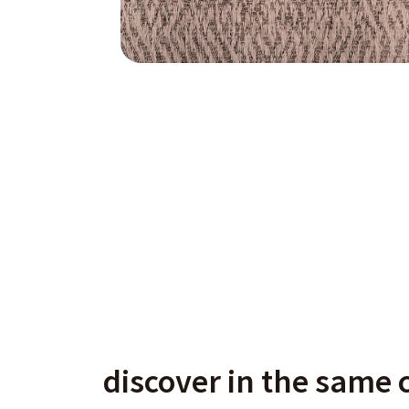
discover in the same c