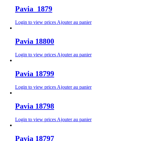
Pavia_1879
Login to view prices
Ajouter au panier
Pavia 18800
Login to view prices
Ajouter au panier
Pavia 18799
Login to view prices
Ajouter au panier
Pavia 18798
Login to view prices
Ajouter au panier
Pavia 18797