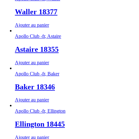
Waller 18377
Ajouter au panier
Apollo Club -fr
,
Astaire
Astaire 18355
Ajouter au panier
Apollo Club -fr
,
Baker
Baker 18346
Ajouter au panier
Apollo Club -fr
,
Ellington
Ellington 18445
Ajouter au panier