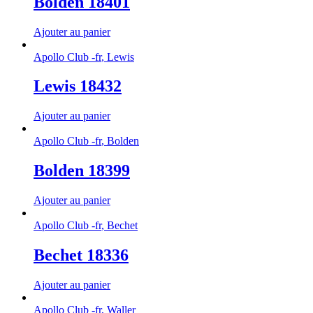
Bolden 18401
Ajouter au panier
Apollo Club -fr
,
Lewis
Lewis 18432
Ajouter au panier
Apollo Club -fr
,
Bolden
Bolden 18399
Ajouter au panier
Apollo Club -fr
,
Bechet
Bechet 18336
Ajouter au panier
Apollo Club -fr
,
Waller