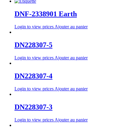
DNF-2338901 Earth
Login to view prices
Ajouter au panier
DN228307-5
Login to view prices
Ajouter au panier
DN228307-4
Login to view prices
Ajouter au panier
DN228307-3
Login to view prices
Ajouter au panier