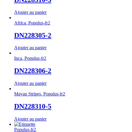
Ajouter au panier
Africa
,
Populus-fr2
DN228305-2
Ajouter au panier
Inca
,
Populus-fr2
DN228306-2
Ajouter au panier
Mayan Stripes
,
Populus-fr2
DN228310-5
Ajouter au panier
Populus-fr2