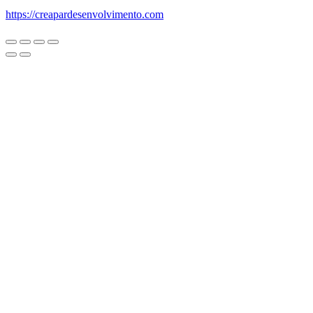
https://creapardesenvolvimento.com